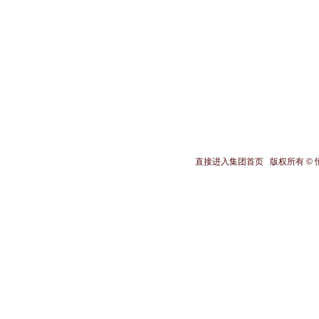
直接进入集团首页
版权所有
©