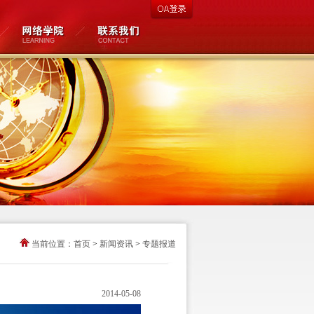
当前位置：
首页
>
新闻资讯
>
专题报道
2014-05-08