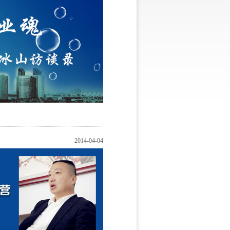
2014-04-04