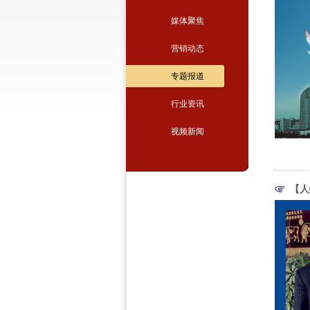
媒体聚焦
营销动态
专题报道
行业资讯
视频新闻
【人