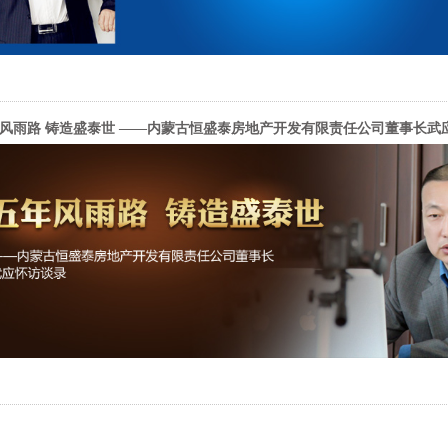
风雨路 铸造盛泰世 ——内蒙古恒盛泰房地产开发有限责任公司董事长武