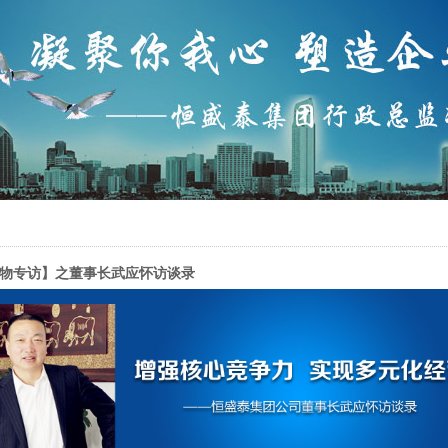
物专访】之董事长武应怀访谈录